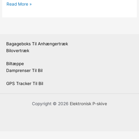
Read More »
Bagageboks Til Anhængertræk
Bilovertræk
Biltæppe
Damprenser Til Bil
GPS Tracker Til Bil
Copyright © 2026
Elektronisk P-skive